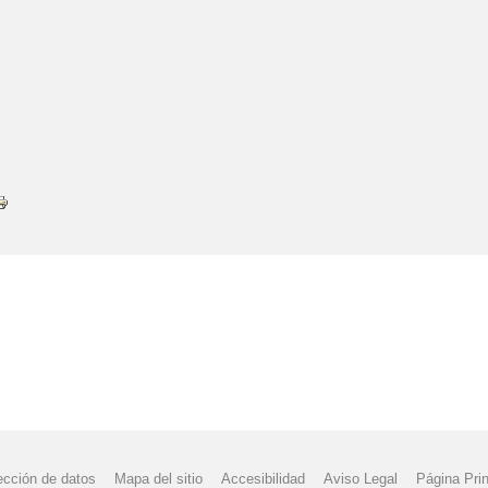
ección de datos
Mapa del sitio
Accesibilidad
Aviso Legal
Página Prin